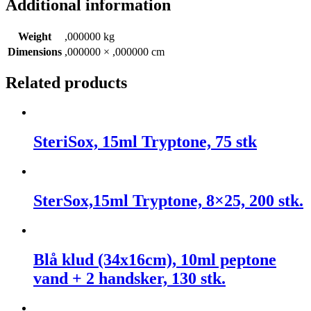
Additional information
Weight
,000000 kg
Dimensions
,000000 × ,000000 cm
Related products
SteriSox, 15ml Tryptone, 75 stk
SterSox,15ml Tryptone, 8×25, 200 stk.
Blå klud (34x16cm), 10ml peptone
vand + 2 handsker, 130 stk.