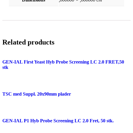
Related products
GEN-IAL First Yeast Hyb Probe Screening LC 2.0 FRET,50
stk
TSC med Suppl. 20x90mm plader
GEN-IAL P1 Hyb Probe Screening LC 2.0 Fret, 50 stk.