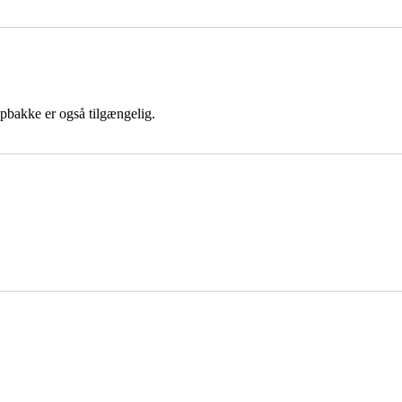
ypbakke er også tilgængelig.