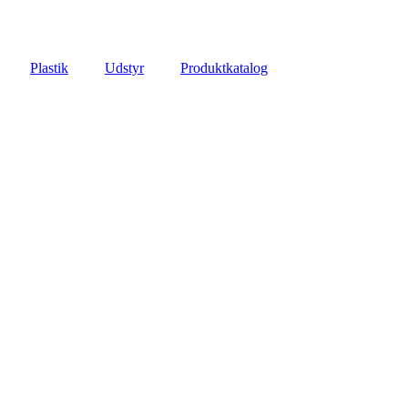
Plastik
Udstyr
Produktkatalog