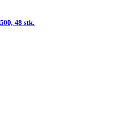
0, 48 stk.