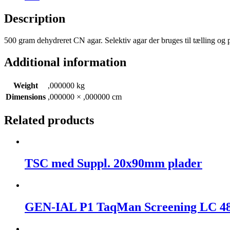
Description
500 gram dehydreret CN agar. Selektiv agar der bruges til tælling og
Additional information
Weight
,000000 kg
Dimensions
,000000 × ,000000 cm
Related products
TSC med Suppl. 20x90mm plader
GEN-IAL P1 TaqMan Screening LC 480