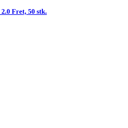
0 Fret, 50 stk.