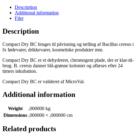
Description
Additional information
Filer
Description
Compact Dry BC bruges til påvisning og tælling af Bacillus cereus i
fx fødevarer, drikkevarer, kosmetiske produkter mm.
Compact Dry BC er et dehydreret, chromogent plade, der er klar-til-
brug. B. cereus danner blå-grønne kolonier og aflæses efter 24
timers inkubation.
Compact Dry BC er valideret af MicroVal.
Additional information
Weight
,000000 kg
Dimensions
,000000 × ,000000 cm
Related products