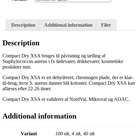
Description
Additional information
Filer
Description
Compact Dry XSA bruges til påvisning og tælling af
Staphylococcus aureus i fx fødevarer, drikkevarer, kosmetiske
produkter mm.
Compact Dry XSA er en dehydreret, chromogen plade, der er klar-
til-brug, hvor S. aureus danner blå kolonier. Compact Dry XSA kan
aflæses efter 22-26 timer.
Compact Dry XSA er valideret af NordVal, Mikroval og AOAC.
Additional information
Variant
100 stk, 4 stk, 40 stk