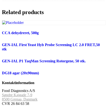
Related products
CCA dehydreret, 500g
GEN-IAL First Yeast Hyb Probe Screening LC 2.0 FRET,50
stk
GEN-IAL P1 TaqMan Screening Rotorgene, 50 stk.
DG18 agar (20x90mm)
Kontaktinformation
Food Diagnostics A/S
Søndre Kajgade 7-9
8500 Grenaa, Danmark
CVR 26 84 63 58