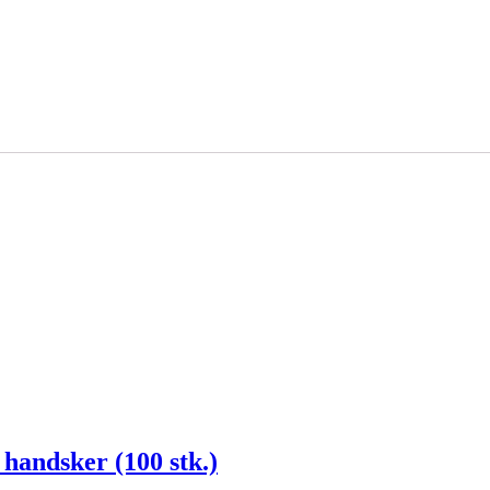
handsker (100 stk.)