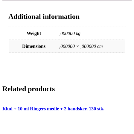
Additional information
Weight
,000000 kg
Dimensions
,000000 × ,000000 cm
Related products
Klud + 10 ml Ringers medie + 2 handsker, 130 stk.