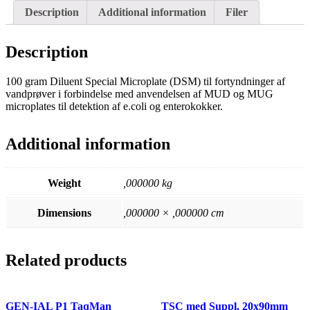
Description
Additional information
Filer
Description
100 gram Diluent Special Microplate (DSM) til fortyndninger af
vandprøver i forbindelse med anvendelsen af MUD og MUG
microplates til detektion af e.coli og enterokokker.
Additional information
Weight
,000000 kg
Dimensions
,000000 × ,000000 cm
Related products
GEN-IAL P1 TaqMan
TSC med Suppl. 20x90mm