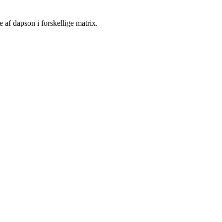
 af dapson i forskellige matrix.