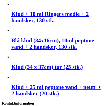
Klud + 10 ml Ringers medie + 2
handsker, 130 stk.
Blå klud (34x16cm), 10ml peptone
vand + 2 handsker, 130 stk.
Klud (34 x 37cm) tør (25 stk.)
Klud + 25 ml peptone vand + neutr +
2 handsker (20 stk.)
Kontaktinformation