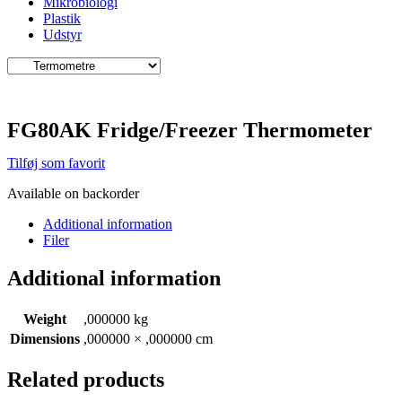
Mikrobiologi
Plastik
Udstyr
FG80AK Fridge/Freezer Thermometer
Tilføj som favorit
Available on backorder
Additional information
Filer
Additional information
Weight
,000000 kg
Dimensions
,000000 × ,000000 cm
Related products