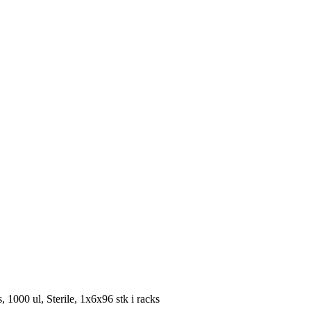
s, 1000 ul, Sterile, 1x6x96 stk i racks