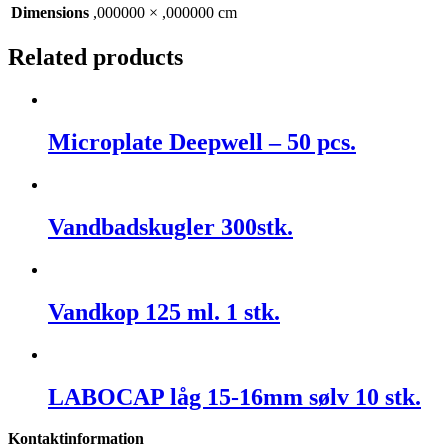
Dimensions
,000000 × ,000000 cm
Related products
Microplate Deepwell – 50 pcs.
Vandbadskugler 300stk.
Vandkop 125 ml. 1 stk.
LABOCAP låg 15-16mm sølv 10 stk.
Kontaktinformation