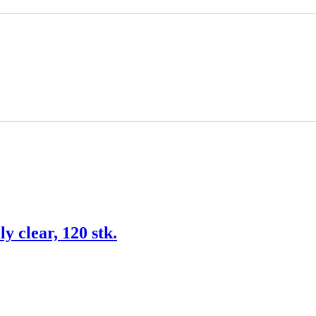
ly clear, 120 stk.