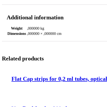
Additional information
Weight
,000000 kg
Dimensions
,000000 × ,000000 cm
Related products
Flat Cap strips for 0,2 ml tubes, optical