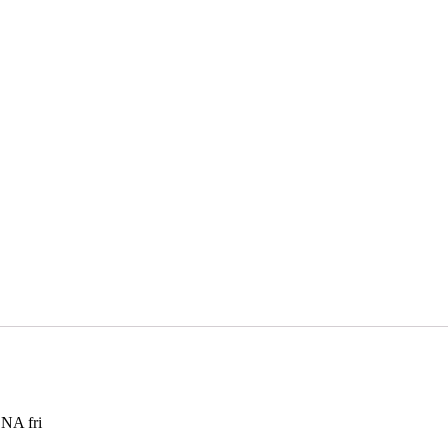
DNA fri