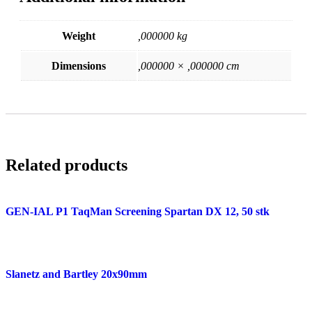
Weight
,000000 kg
Dimensions
,000000 × ,000000 cm
Related products
GEN-IAL P1 TaqMan Screening Spartan DX 12, 50 stk
Slanetz and Bartley 20x90mm