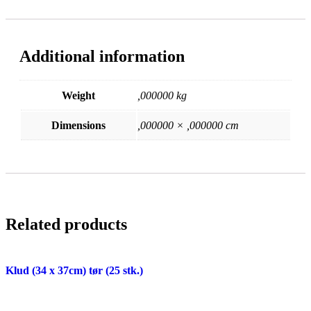
Additional information
Weight
,000000 kg
Dimensions
,000000 × ,000000 cm
Related products
Klud (34 x 37cm) tør (25 stk.)