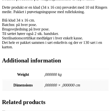
Dette produkt er en klud (34 x 16 cm) prevædet med 10 ml Ringers
medie. Pakket i prøvetagningspose med rullelukning.
Blå klud 34 x 16 cm.
Batchnr. på hver pose.
Brugsvejledning på hver pose.
Til sættet hører også 2 stk. handsker.
Sterilisationscertifikat medfølger i hver enkelt kasse.
Det hele er pakket sammen i sæt enkeltvis og der er 130 sæt i en
karton.
Additional information
Weight
,000000 kg
Dimensions
,000000 × ,000000 cm
Related products