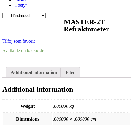
Udstyr
MASTER-2T
Refraktometer
Tilføj som favorit
Available on backorder
Additional information
Filer
Additional information
Weight
,000000 kg
Dimensions
,000000 × ,000000 cm