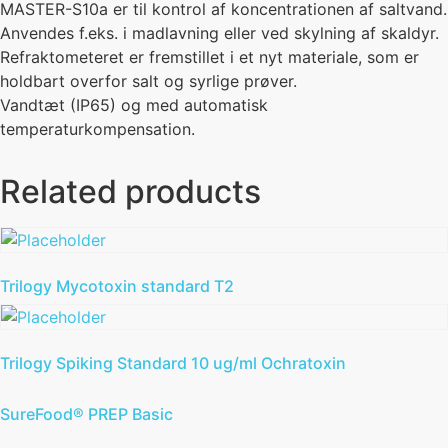
MASTER-S10a er til kontrol af koncentrationen af saltvand.
Anvendes f.eks. i madlavning eller ved skylning af skaldyr.
Refraktometeret er fremstillet i et nyt materiale, som er
holdbart overfor salt og syrlige prøver.
Vandtæt (IP65) og med automatisk
temperaturkompensation.
Related products
Trilogy Mycotoxin standard T2
Trilogy Spiking Standard 10 ug/ml Ochratoxin
SureFood® PREP Basic