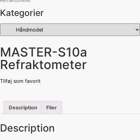
Refraktometer
Kategorier
MASTER-S10a
Refraktometer
Tilføj som favorit
Description
Filer
Description