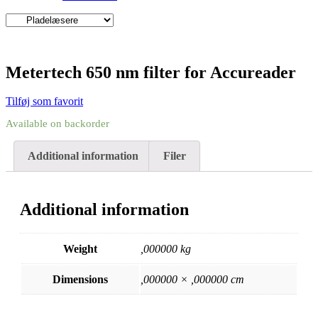
Metertech 650 nm filter for Accureader
Tilføj som favorit
Available on backorder
Additional information
Filer
Additional information
Weight
,000000 kg
Dimensions
,000000 × ,000000 cm