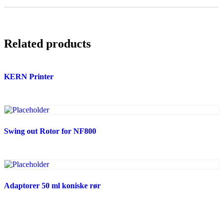
Related products
KERN Printer
Swing out Rotor for NF800
Adaptorer 50 ml koniske rør