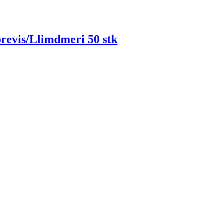
revis/Llimdmeri 50 stk