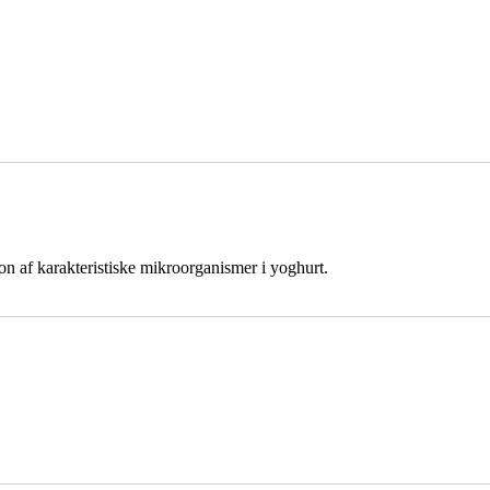
n af karakteristiske mikroorganismer i yoghurt.