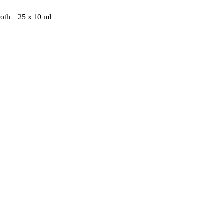
oth – 25 x 10 ml