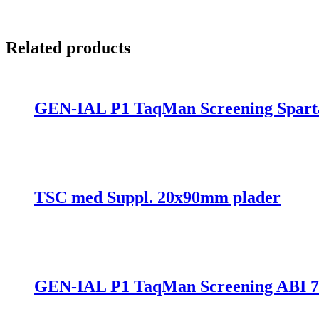
Related products
GEN-IAL P1 TaqMan Screening Sparta
TSC med Suppl. 20x90mm plader
GEN-IAL P1 TaqMan Screening ABI 750