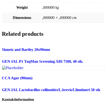
Weight
,000000 kg
Dimensions
,000000 × ,000000 cm
Related products
Slanetz and Bartley 20x90mm
GEN-IAL P1 TaqMan Screening ABI 7500, 48 stk.
CCA Agar (90mm)
GEN-IAL Lactobacillus collinoides/L.brevis/Llimdmeri 50 stk
Kontaktinformation