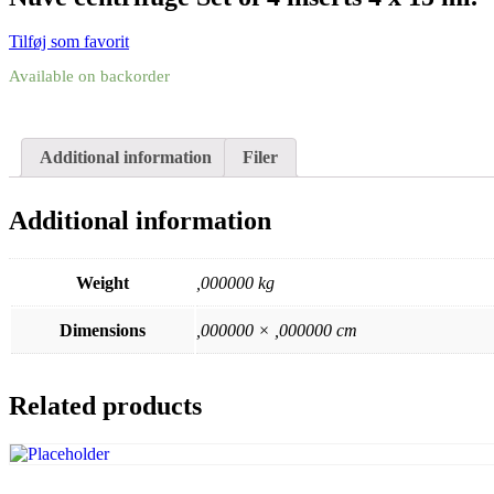
Tilføj som favorit
Available on backorder
Additional information
Filer
Additional information
Weight
,000000 kg
Dimensions
,000000 × ,000000 cm
Related products