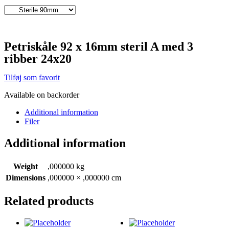
Petriskåle 92 x 16mm steril A med 3
ribber 24x20
Tilføj som favorit
Available on backorder
Additional information
Filer
Additional information
Weight
,000000 kg
Dimensions
,000000 × ,000000 cm
Related products