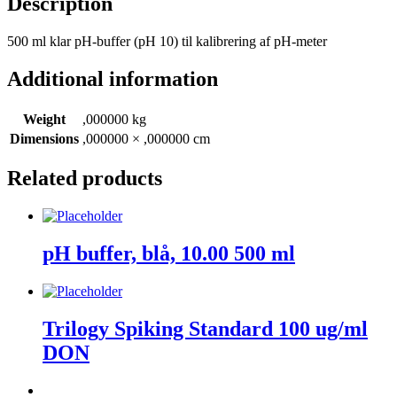
Description
500 ml klar pH-buffer (pH 10) til kalibrering af pH-meter
Additional information
Weight
,000000 kg
Dimensions
,000000 × ,000000 cm
Related products
pH buffer, blå, 10.00 500 ml
Trilogy Spiking Standard 100 ug/ml
DON