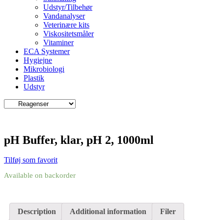
Udstyr/Tilbehør
Vandanalyser
Veterinære kits
Viskositetsmåler
Vitaminer
ECA Systemer
Hygiejne
Mikrobiologi
Plastik
Udstyr
pH Buffer, klar, pH 2, 1000ml
Tilføj som favorit
Available on backorder
Description
Additional information
Filer