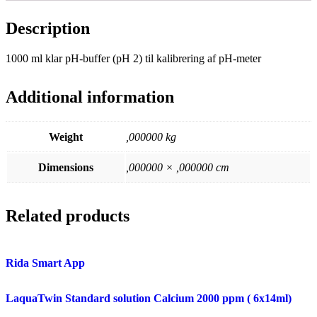
Description
1000 ml klar pH-buffer (pH 2) til kalibrering af pH-meter
Additional information
Weight
,000000 kg
Dimensions
,000000 × ,000000 cm
Related products
Rida Smart App
LaquaTwin Standard solution Calcium 2000 ppm ( 6x14ml)