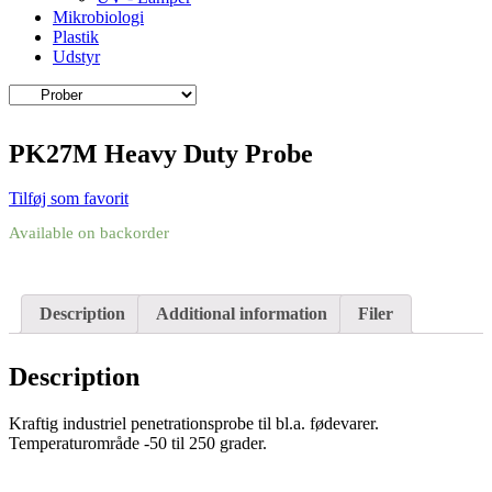
Mikrobiologi
Plastik
Udstyr
PK27M Heavy Duty Probe
Tilføj som favorit
Available on backorder
Description
Additional information
Filer
Description
Kraftig industriel penetrationsprobe til bl.a. fødevarer.
Temperaturområde -50 til 250 grader.