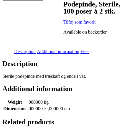
Podepinde, Sterile,
100 poser á 2 stk.
Tilføj som favorit
Available on backorder
Description
Additional information
Filer
Description
Sterile podepinde med træskaft og ende i vat.
Additional information
Weight
,000000 kg
Dimensions
,000000 × ,000000 cm
Related products