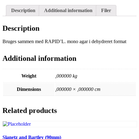
Description
Additional information
Filer
Description
Bruges sammen med RAPID’L. mono agar i dehydreret format
Additional information
Weight
,000000 kg
Dimensions
,000000 × ,000000 cm
Related products
Slanetz and Bartley (90mm)