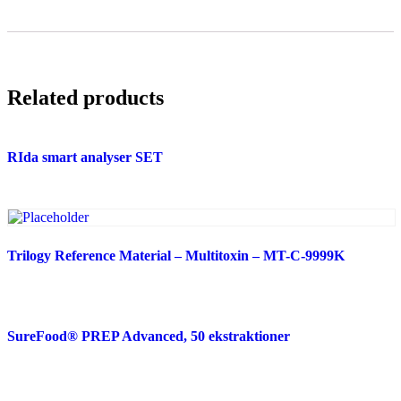
Related products
RIda smart analyser SET
Trilogy Reference Material – Multitoxin – MT-C-9999K
SureFood® PREP Advanced, 50 ekstraktioner