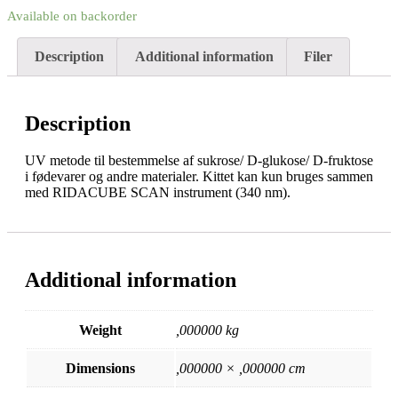
Available on backorder
Description
Additional information
Filer
Description
UV metode til bestemmelse af sukrose/ D-glukose/ D-fruktose
i fødevarer og andre materialer. Kittet kan kun bruges sammen
med RIDACUBE SCAN instrument (340 nm).
Additional information
Weight
,000000 kg
Dimensions
,000000 × ,000000 cm