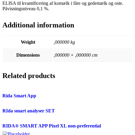
ELISA til kvantificering af komælk i fåre og gedemælk og oste.
Påvisningsniveau 0,1 %.
Additional information
Weight
,000000 kg
Dimensions
,000000 × ,000000 cm
Related products
Rida Smart App
RIda smart analyser SET
RIDA® SMART APP Pixel XL non-preferential