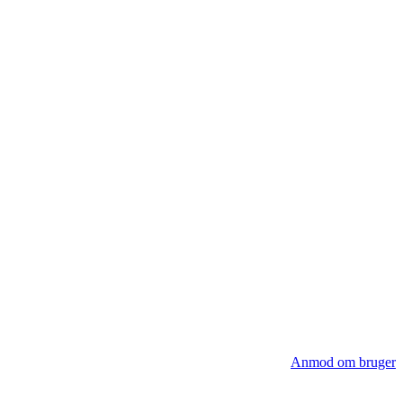
Anmod om bruger