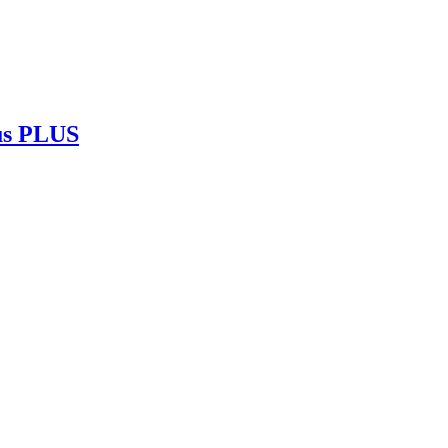
us PLUS