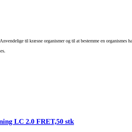
. Anvendelige til kræsne organismer og til at bestemme en organismes h
es.
ning LC 2.0 FRET,50 stk