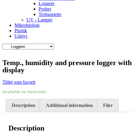
Loggere
Prober
Termometre
UV - Lamper
Mikrobiologi
Plastik
Udstyr
Temp., humidity and pressure logger with
display
Tilføj som favorit
Available on backorder
Description
Additional information
Filer
Description