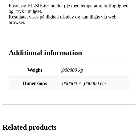
EasyLog EL-SIE-6+ holder øje med temperatur, luftfugtighed
og -tryk i miljøet.
Resultatet vises på digitalt display og kan tilgås via web
browser.
Additional information
Weight
,000000 kg
Dimensions
,000000 × ,000000 cm
Related products