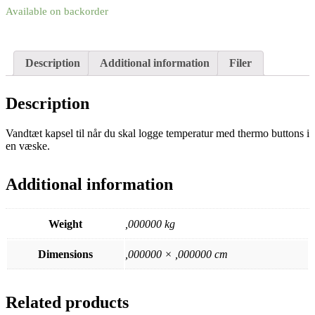
Available on backorder
Description
Additional information
Filer
Description
Vandtæt kapsel til når du skal logge temperatur med thermo buttons i
en væske.
Additional information
Weight
,000000 kg
Dimensions
,000000 × ,000000 cm
Related products