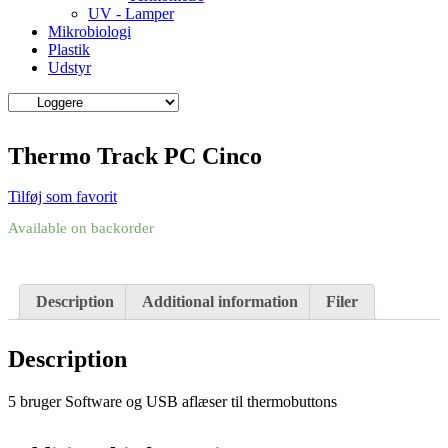
UV - Lamper
Mikrobiologi
Plastik
Udstyr
Thermo Track PC Cinco
Tilføj som favorit
Available on backorder
Description
Additional information
Filer
Description
5 bruger Software og USB aflæser til thermobuttons