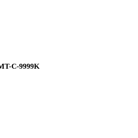
- MT-C-9999K