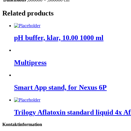
Related products
pH buffer, klar, 10.00 1000 ml
Multipress
Smart App stand, for Nexus 6P
Trilogy Aflatoxin standard liquid 4x Af
Kontaktinformation