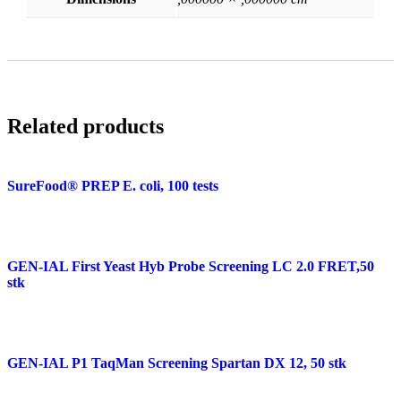
Related products
SureFood® PREP E. coli, 100 tests
GEN-IAL First Yeast Hyb Probe Screening LC 2.0 FRET,50
stk
GEN-IAL P1 TaqMan Screening Spartan DX 12, 50 stk