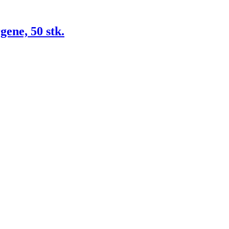
ene, 50 stk.