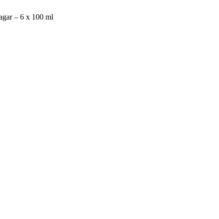
gar – 6 x 100 ml