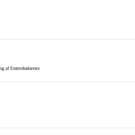
ng af Enterobakterier.