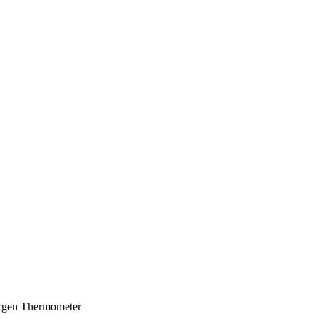
ergen Thermometer