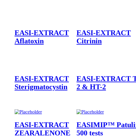
EASI-EXTRACT
EASI-EXTRACT
Aflatoxin
Citrinin
EASI-EXTRACT
EASI-EXTRACT T
Sterigmatocystin
2 & HT-2
EASI-EXTRACT
EASIMIP™ Patuli
ZEARALENONE
500 tests