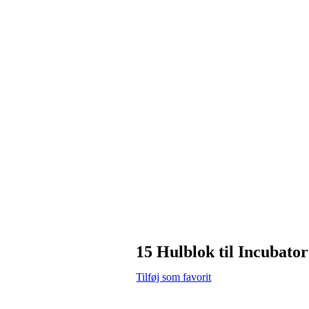
15 Hulblok til Incubato
Tilføj som favorit