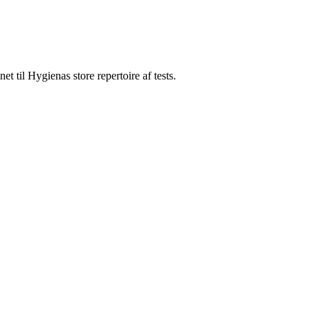
t til Hygienas store repertoire af tests.