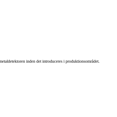
metaldetektoren inden det introduceres i produktionsområdet.