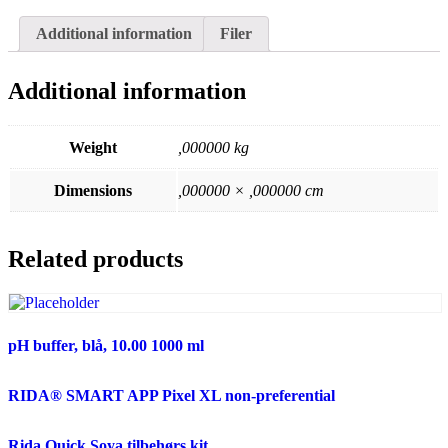
Additional information
Filer
Additional information
Weight
,000000 kg
Dimensions
,000000 × ,000000 cm
Related products
pH buffer, blå, 10.00 1000 ml
RIDA® SMART APP Pixel XL non-preferential
Rida Quick Soya tilbehørs kit