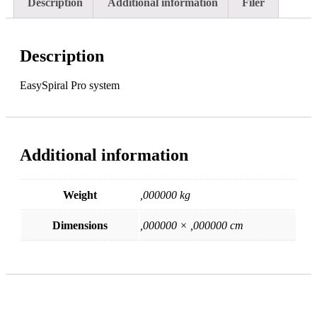
Description
Additional information
Filer
Description
EasySpiral Pro system
Additional information
Weight
,000000 kg
Dimensions
,000000 × ,000000 cm