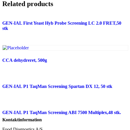
Related products
GEN-IAL First Yeast Hyb Probe Screening LC 2.0 FRET,50
stk
CCA dehydreret, 500g
GEN-IAL P1 TaqMan Screening Spartan DX 12, 50 stk
GEN-IAL P1 TaqMan Screening ABI 7500 Multiplex,48 stk.
Kontaktinformation
Food Diagnostics A/S