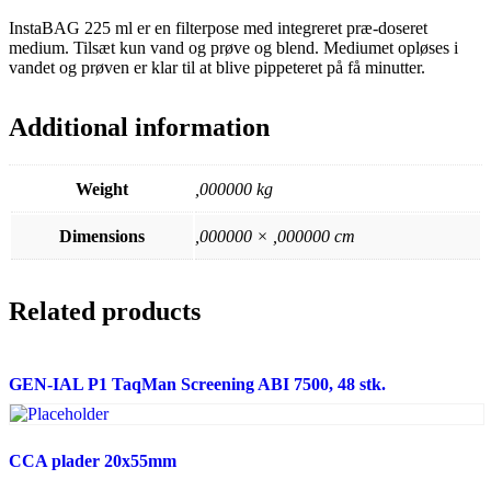
InstaBAG 225 ml er en filterpose med integreret præ-doseret
medium. Tilsæt kun vand og prøve og blend. Mediumet opløses i
vandet og prøven er klar til at blive pippeteret på få minutter.
Additional information
Weight
,000000 kg
Dimensions
,000000 × ,000000 cm
Related products
GEN-IAL P1 TaqMan Screening ABI 7500, 48 stk.
CCA plader 20x55mm