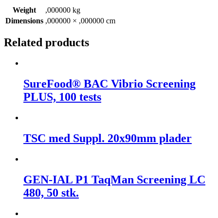
Weight
,000000 kg
Dimensions
,000000 × ,000000 cm
Related products
SureFood® BAC Vibrio Screening
PLUS, 100 tests
TSC med Suppl. 20x90mm plader
GEN-IAL P1 TaqMan Screening LC
480, 50 stk.