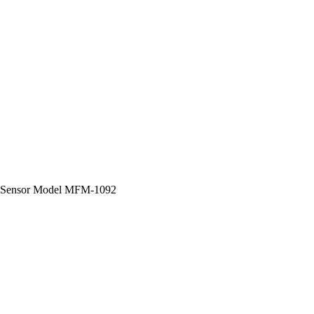
rd Sensor Model MFM-1092