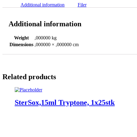
Additional information
Filer
Additional information
Weight
,000000 kg
Dimensions
,000000 × ,000000 cm
Related products
SterSox,15ml Tryptone, 1x25stk