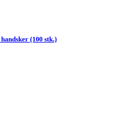
handsker (100 stk.)