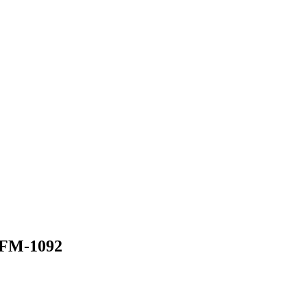
MFM-1092