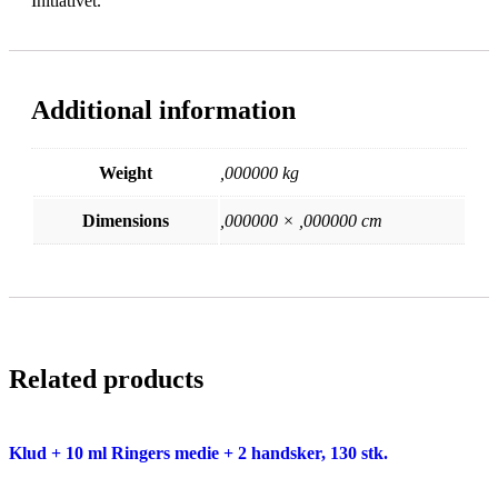
Initiativet.
Additional information
Weight
,000000 kg
Dimensions
,000000 × ,000000 cm
Related products
Klud + 10 ml Ringers medie + 2 handsker, 130 stk.