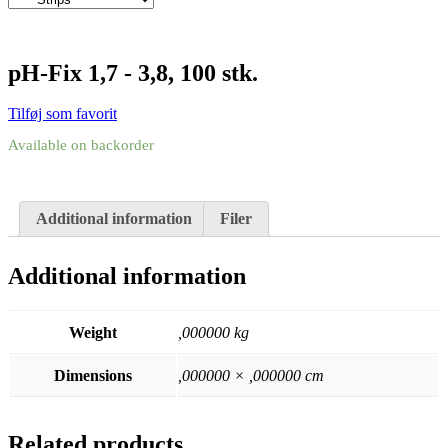
pH-Fix 1,7 - 3,8, 100 stk.
Tilføj som favorit
Available on backorder
Additional information
Filer
Additional information
Weight
,000000 kg
Dimensions
,000000 × ,000000 cm
Related products