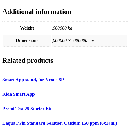
Additional information
Weight
,000000 kg
Dimensions
,000000 × ,000000 cm
Related products
Smart App stand, for Nexus 6P
Rida Smart App
Premi Test 25 Starter Kit
LaquaTwin Standard Solution Calcium 150 ppm (6x14ml)